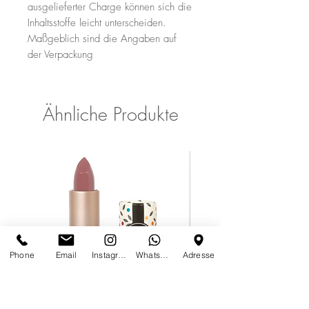
ausgelieferter Charge können sich die
Inhaltsstoffe leicht unterscheiden.
Maßgeblich sind die Angaben auf
der Verpackung
Ähnliche Produkte
Phone
Email
Instagram
Whatsapp
Adresse