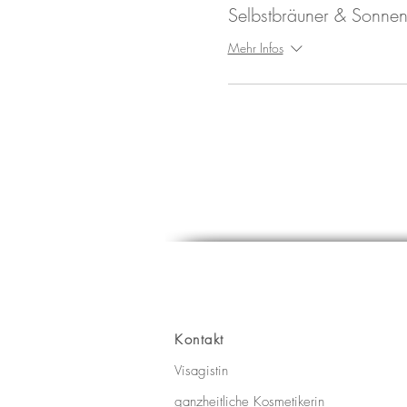
Selbstbräuner & Sonnen
Mehr Infos
Kontakt
Visagistin
ganzheitliche Kosmetikerin