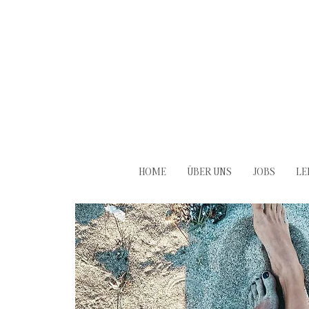
HOME
ÜBER UNS
JOBS
LE