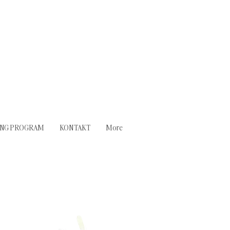
ING PROGRAM
KONTAKT
More