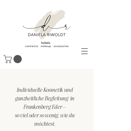
Individuelle Kosmetik und
ganzheitliche Begleitung in
Frankenberg Eder–
so viel oder so wenig, wie du
möchtest.