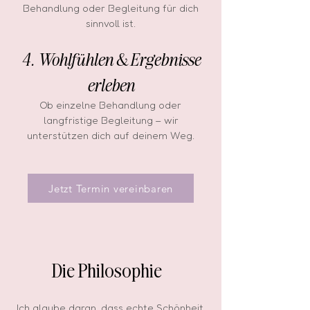
Behandlung oder Begleitung für dich
sinnvoll ist.
4. Wohlfühlen & Ergebnisse
erleben
Ob einzelne Behandlung oder
langfristige Begleitung – wir
unterstützen dich auf deinem Weg.
Jetzt Termin vereinbaren
Die Philosophie
Ich glaube daran, dass echte Schönheit,