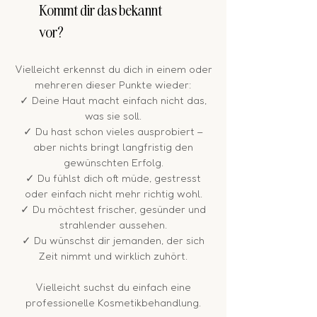
Kommt dir das bekannt
vor?
Vielleicht erkennst du dich in einem oder
mehreren dieser Punkte wieder:
✓ Deine Haut macht einfach nicht das,
was sie soll.
✓ Du hast schon vieles ausprobiert –
aber nichts bringt langfristig den
gewünschten Erfolg.
✓ Du fühlst dich oft müde, gestresst
oder einfach nicht mehr richtig wohl.
✓ Du möchtest frischer, gesünder und
strahlender aussehen.
✓ Du wünschst dir jemanden, der sich
Zeit nimmt und wirklich zuhört.
Vielleicht suchst du einfach eine
professionelle Kosmetikbehandlung.