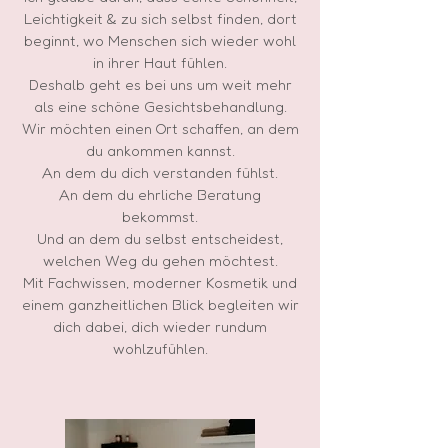
Leichtigkeit & zu sich selbst finden, dort
beginnt, wo Menschen sich wieder wohl
in ihrer Haut fühlen.
Deshalb geht es bei uns um weit mehr
als eine schöne Gesichtsbehandlung.
Wir möchten einen Ort schaffen, an dem
du ankommen kannst.
An dem du dich verstanden fühlst.
An dem du ehrliche Beratung
bekommst.
Und an dem du selbst entscheidest,
welchen Weg du gehen möchtest.
Mit Fachwissen, moderner Kosmetik und
einem ganzheitlichen Blick begleiten wir
dich dabei, dich wieder rundum
wohlzufühlen.