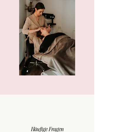
Häufige Fragen