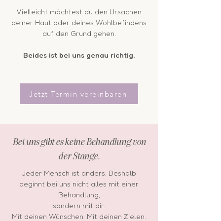
Vielleicht möchtest du den Ursachen
deiner Haut oder deines Wohlbefindens
auf den Grund gehen.
Beides ist bei uns genau richtig.
Jetzt Termin vereinbaren
Bei uns gibt es keine Behandlung von
der Stange.
Jeder Mensch ist anders. Deshalb
beginnt bei uns nicht alles mit einer
Behandlung,
sondern mit dir.
Mit deinen Wünschen. Mit deinen Zielen.