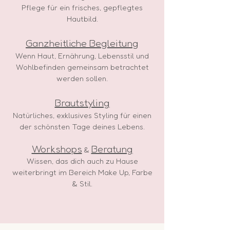
Pflege für ein frisches, gepflegtes
Hautbild.
Ganzheitliche Begleitung
Wenn Haut, Ernährung, Lebensstil und
Wohlbefinden gemeinsam betrachtet
werden sollen.
Brautstyling
Natürliches, exklusives Styling für einen
der schönsten Tage deines Lebens.
Workshops
Beratung
&
Wissen, das dich auch zu Hause
weiterbringt im Bereich Make Up, Farbe
& Stil.