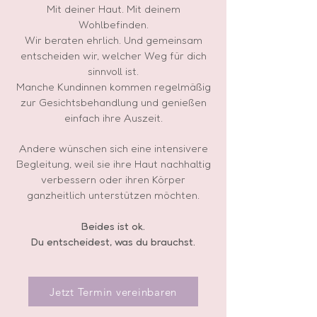
Mit deiner Haut. Mit deinem
Wohlbefinden.
Wir beraten ehrlich. Und gemeinsam
entscheiden wir, welcher Weg für dich
sinnvoll ist.
Manche Kundinnen kommen regelmäßig
zur Gesichtsbehandlung und genießen
einfach ihre Auszeit.
Andere wünschen sich eine intensivere
Begleitung, weil sie ihre Haut nachhaltig
verbessern oder ihren Körper
ganzheitlich unterstützen möchten.
Beides ist ok.
Du entscheidest, was du brauchst.
Jetzt Termin vereinbaren