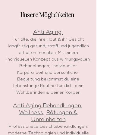
Unsere Möglichkeiten
Anti Aging ​
Für alle, die ihre Haut & ihr Gesicht
langfristig gesund, straff und jugendlich
erhalten möchten. Mit einem
individuellen Konzept aus wirkungsvollen
Behandlungen, individueller
Körperarbeit und persönlicher
Begleitung bekommst du eine
lebenslange Routine für dich, dein
Wohlbefinden & deinen Körper.
Anti Aging Behandlungen
,
Wellness
Rötungen &
,
Unreinheiten
Professionelle Gesichtsbehandlungen,
moderne Technologien und individuelle