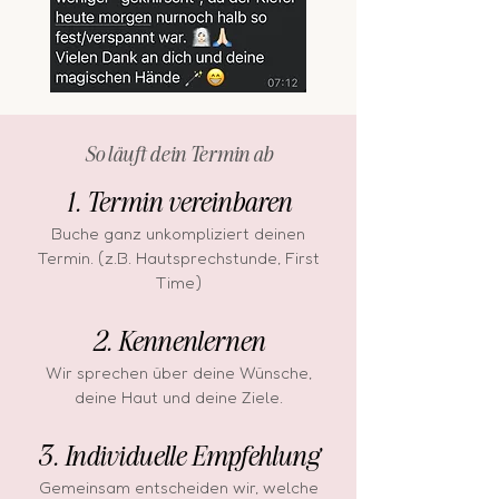
So läuft dein Termin ab
1. Termin vereinbaren
Buche ganz unkompliziert deinen
Termin. (z.B. Hautsprechstunde, First
Time)
2. Kennenlernen
Wir sprechen über deine Wünsche,
deine Haut und deine Ziele.
3. Individuelle Empfehlung
Gemeinsam entscheiden wir, welche