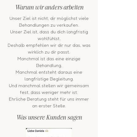
Warum wir anders arbeiten
Unser Ziel ist nicht, dir möglichst viele
Behandlungen zu verkaufen.
Unser Ziel ist, dass du dich langfristig
wohlfühlst.
Deshalb empfehlen wir dir nur das, was
wirklich zu dir passt.
Manchmal ist das eine einzige
Behandlung.
Manchmal entsteht daraus eine
langfristige Begleitung.
Und manchmal stellen wir gemeinsam
fest, dass weniger mehr ist.
Ehrliche Beratung steht für uns immer
an erster Stelle.
Was unsere Kunden sagen