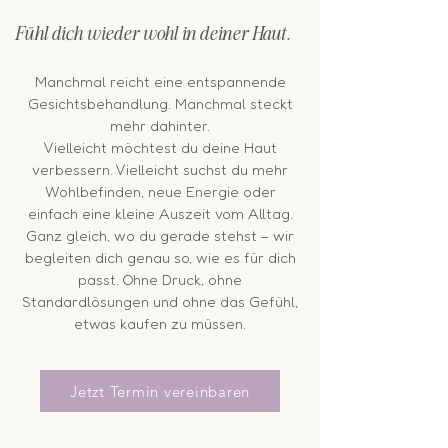
Fühl dich wieder wohl in deiner Haut.
Manchmal reicht eine entspannende
Gesichtsbehandlung. Manchmal steckt
mehr dahinter.
Vielleicht möchtest du deine Haut
verbessern. Vielleicht suchst du mehr
Wohlbefinden, neue Energie oder
einfach eine kleine Auszeit vom Alltag.
Ganz gleich, wo du gerade stehst – wir
begleiten dich genau so, wie es für dich
passt. Ohne Druck, ohne
Standardlösungen und ohne das Gefühl,
etwas kaufen zu müssen.
Jetzt Termin vereinbaren