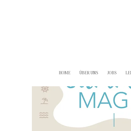
HOME
ÜBER UNS
JOBS
LE