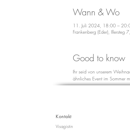
Wann & Wo
11. Juli 2024, 18:00 – 20:
Frankenberg (Eder), Illersteg
Good to know
Ihr seid von unserem Weihnac
ähnliches Event im Sommer ma
Kontakt
Visagistin