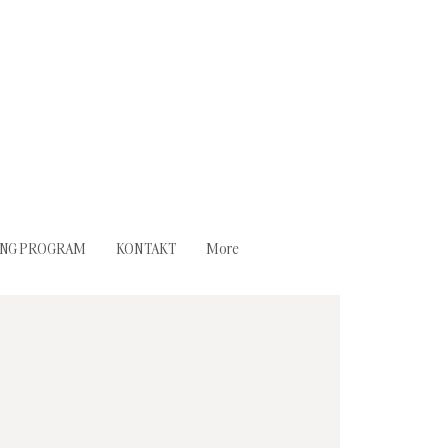
ING PROGRAM
KONTAKT
More